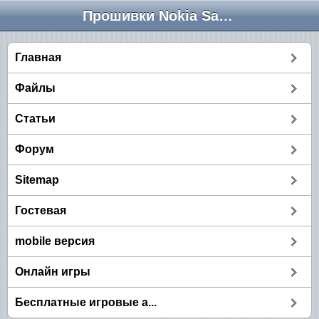
Прошивки Nokia Samsung
Главная
Файлы
Статьи
Форум
Sitemap
Гостевая
mobile версия
Онлайн игры
Бесплатные игровые а...