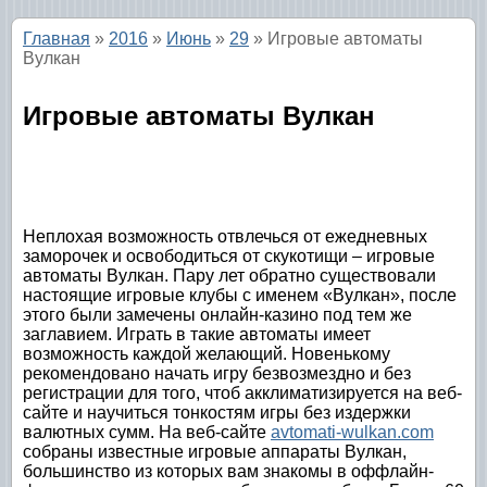
Главная
»
2016
»
Июнь
»
29
» Игровые автоматы
Вулкан
Игровые автоматы Вулкан
Неплохая возможность отвлечься от ежедневных
заморочек и освободиться от скукотищи – игровые
автоматы Вулкан. Пару лет обратно существовали
настоящие игровые клубы с именем «Вулкан», после
этого были замечены онлайн-казино под тем же
заглавием. Играть в такие автоматы имеет
возможность каждой желающий. Новенькому
рекомендовано начать игру безвозмездно и без
регистрации для того, чтоб акклиматизируется на веб-
сайте и научиться тонкостям игры без издержки
валютных сумм. На веб-сайте
avtomati-wulkan.com
собраны известные игровые аппараты Вулкан,
большинство из которых вам знакомы в оффлайн-