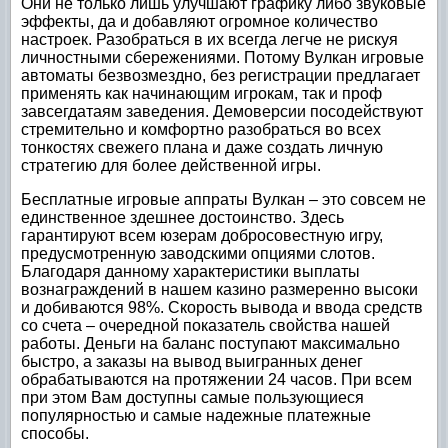
Они не только лишь улучшают графику либо звуковые
эффекты, да и добавляют огромное количество
настроек. Разобраться в их всегда легче не рискуя
личностными сбережениями. Потому Вулкан игровые
автоматы безвозмездно, без регистрации предлагает
применять как начинающим игрокам, так и проф
завсегдатаям заведения. Демоверсии посодействуют
стремительно и комфортно разобраться во всех
тонкостях свежего плана и даже создать личную
стратегию для более действенной игры.
Бесплатные игровые аппраты Вулкан – это совсем не
единственное здешнее достоинство. Здесь
гарантируют всем юзерам добросовестную игру,
предусмотренную заводскими опциями слотов.
Благодаря данному характеристики выплаты
вознаграждений в нашем казино размеренно высоки
и добиваются 98%. Скорость вывода и ввода средств
со счета – очередной показатель свойства нашей
работы. Деньги на баланс поступают максимально
быстро, а заказы на вывод выигранных денег
обрабатываются на протяжении 24 часов. При всем
при этом Вам доступны самые пользующиеся
популярностью и самые надежные платежные
способы.