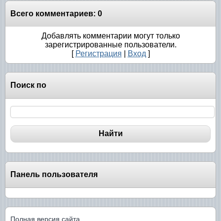
Всего комментариев
:
0
Добавлять комментарии могут только
зарегистрированные пользователи.
[
Регистрация
|
Вход
]
Поиск по
Панель пользователя
Полная версия сайта