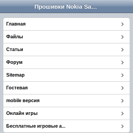
Прошивки Nokia Samsung
Главная
Файлы
Статьи
Форум
Sitemap
Гостевая
mobile версия
Онлайн игры
Бесплатные игровые а...