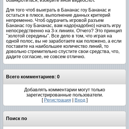
обанкротиться, изберите иной видеослот.
Для того чтоб выиграть в Бананас гоу Бананас и
остаться в плюсе, выполнение данных критерий
непременно. Чтоб одурачить игровой разъем
Бананас гоу Бананас, вам надо(надобно) начать игру
непосредственно на 3-х линиях. Отчего? Это принцип
"золотой середины". Все дело в том, что играя на
одной полос, вы не заработаете как положено, а если
поставите на наибольшее количество линий, то
довольно стремительно спустите свои средства, что,
дадите согласие, не совсем отлично.
Всего комментариев
:
0
Добавлять комментарии могут только
зарегистрированные пользователи.
[
Регистрация
|
Вход
]
Поиск по