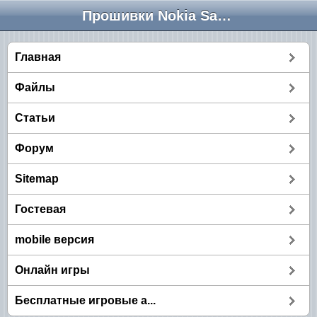
Прошивки Nokia Samsung
Главная
Файлы
Статьи
Форум
Sitemap
Гостевая
mobile версия
Онлайн игры
Бесплатные игровые а...