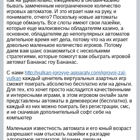
Как ни удивительно, ежедневно в онлайн-казино
бывать замеченным неограниченное количество
игровых автоматов. И это играет нам на руку, и
понимаете, отчего? Поскольку новые автоматы
проще обмануть. Все слоты имеют свои лазейки,
которые еще малоизвесны обладателям казино, а
основное, обладателям до непопулярных автоматов
длительное время нет дела, потому что на их играет
довольно маленькое количество игроков. Потому
даем вам шанс ознакомиться с несколькими
стратегиями, которые помогут вам обыграть игровой
автомат Бананас гоу Бананас.
С нами
http://vulkan-igrovye-apparaty.com/igrovoj-zal-
vulkan
каждый ценитель виртуальных азартных игр
сможет поиграть абсолютно бесплатно или на деньги.
Для тех, кто хочет просто насладится качественными
и интересными играми, в этом игровом онлайн зале
представлены автоматы в демоверсии (бесплатно). в
каждый из них можно поиграть без регистрации, смс,
и не скачивая дополнительный софт себе на
компьютер
Маленькая известность автомата и его юный возраст
разрешают нам отыскать лазейки к разгадке
алгоритмов автоматов. Начнем, первым