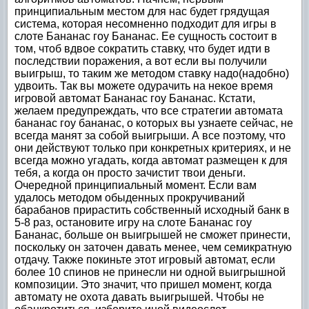
принципиальным местом для нас будет грядущая
система, которая несомненно подходит для игры в
слоте Бананас гоу Бананас. Ее сущность состоит в
том, чтоб вдвое сократить ставку, что будет идти в
последствии поражения, а вот если вы получили
выигрыш, то таким же методом ставку надо(надобно)
удвоить. Так вы можете одурачить на некое время
игровой автомат Бананас гоу Бананас. Кстати,
желаем предупреждать, что все стратегии автомата
бананас гоу бананас, о которых вы узнаете сейчас, не
всегда манят за собой выигрыши. А все поэтому, что
они действуют только при конкретных критериях, и не
всегда можно угадать, когда автомат размещен к для
тебя, а когда он просто зачистит твои деньги.
Очередной принципиальный момент. Если вам
удалось методом обыденных прокручиваний
барабанов прирастить собственный исходный банк в
5-8 раз, остановите игру на слоте Бананас гоу
Бананас, больше он выигрышей не сможет принести,
поскольку он заточен давать менее, чем семикратную
отдачу. Также покиньте этот игровый автомат, если
более 10 спинов не принесли ни одной выигрышной
композиции. Это значит, что пришел момент, когда
автомату не охота давать выигрышей. Чтобы не